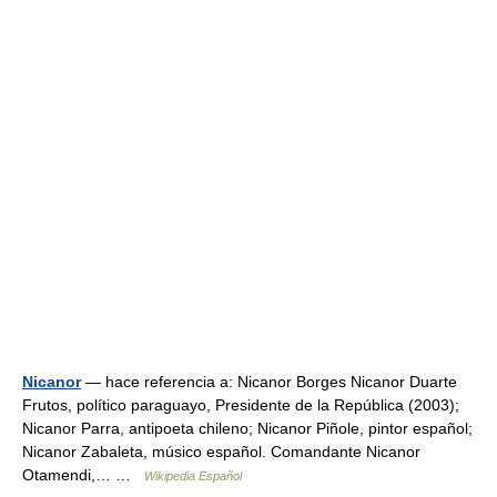
Nicanor
— hace referencia a: Nicanor Borges Nicanor Duarte
Frutos, político paraguayo, Presidente de la República (2003);
Nicanor Parra, antipoeta chileno; Nicanor Piñole, pintor español;
Nicanor Zabaleta, músico español. Comandante Nicanor
Otamendi,… …
Wikipedia Español